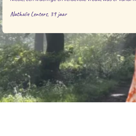
Nathalie Lenters, 39 jaar