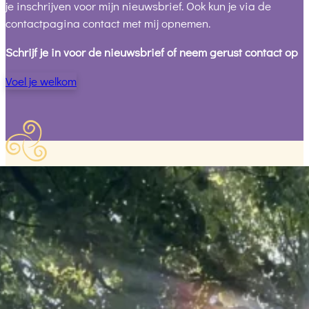
je inschrijven voor mijn nieuwsbrief. Ook kun je via de
contactpagina contact met mij opnemen.
Schrijf je in voor de nieuwsbrief of neem gerust contact op
Voel je welkom