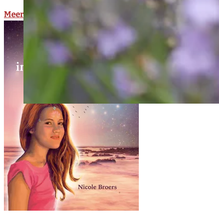
Meer over het boek