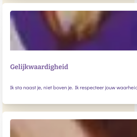
Gelijkwaardigheid
Ik sta naast je, niet boven je. Ik respecteer jouw waarheid