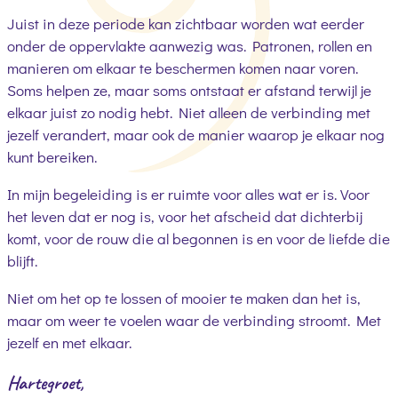
Juist in deze periode kan zichtbaar worden wat eerder
onder de oppervlakte aanwezig was. Patronen, rollen en
manieren om elkaar te beschermen komen naar voren.
Soms helpen ze, maar soms ontstaat er afstand terwijl je
elkaar juist zo nodig hebt. Niet alleen de verbinding met
jezelf verandert, maar ook de manier waarop je elkaar nog
kunt bereiken.
In mijn begeleiding is er ruimte voor alles wat er is. Voor
het leven dat er nog is, voor het afscheid dat dichterbij
komt, voor de rouw die al begonnen is en voor de liefde die
blijft.
Niet om het op te lossen of mooier te maken dan het is,
maar om weer te voelen waar de verbinding stroomt. Met
jezelf en met elkaar.
Hartegroet,