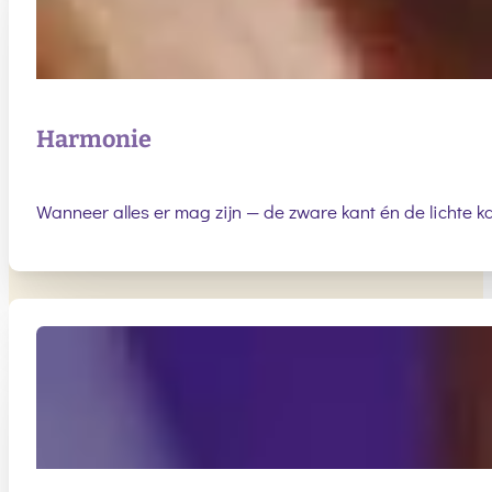
Harmonie
Wanneer alles er mag zijn — de zware kant én de lichte ka