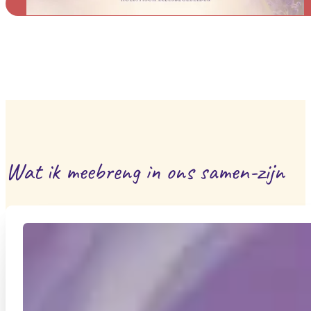
Alternative:
Wat ik meebreng in ons samen-zijn