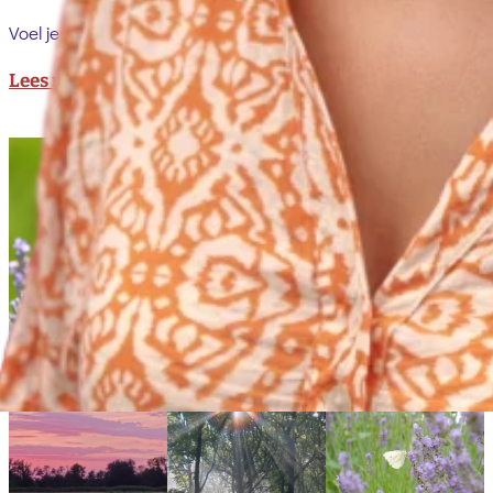
Voel je welkom voor een vrijblijvend kennismakingsgesprek.
Lees meer over mij