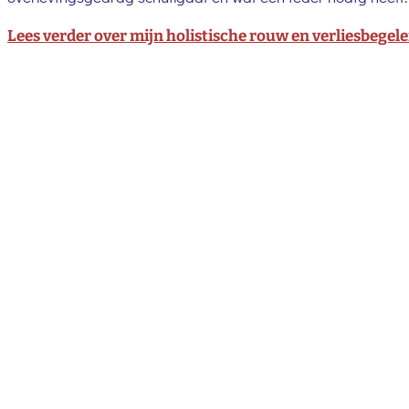
Lees verder over mijn holistische rouw en verliesbegele