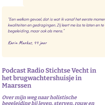
“Een welkom gevoel, dat is wat ik vanaf het eerste moment 
kwaliteiten en gedragingen. Zij leert me los te laten en 
begeleiding, maar ook als mens.”
Karin Markus, 44 jaar
Podcast Radio Stichtse Vecht in
het brugwachtershuisje in
Maarssen
Over mijn weg naar holistische
begeleiding bij leven, sterven, rouw en