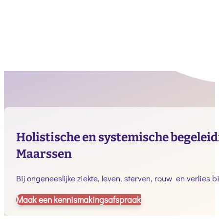
Holistische en systemische begeleidi
Maarssen
Bij ongeneeslijke ziekte, leven, sterven, rouw en verlies b
Maak een kennismakingsafspraak