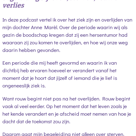
verlies
In deze podcast vertel ik over het ziek zijn en overlijden van
mijn dochter Anne Marèl. Over de periode waarin wij als
gezin de boodschap kregen dat zij een hersentumor had
waaraan zij zou komen te overlijden, en hoe wij onze weg
daarin hebben gevonden.
Een periode die mij heeft gevormd en waarin ik van
dichtbij heb ervaren hoeveel er verandert vanaf het
moment dat je hoort dat jijzelf of iemand die je lief is
ongeneeslijk ziek is.
Want rouw begint niet pas na het overlijden. Rouw begint
vaak al veel eerder. Op het moment dat het leven zoals je
het kende verandert en je afscheid moet nemen van hoe je
dacht dat de toekomst zou zijn.
Daarom gaat mijn begeleiding niet alleen over sterven.