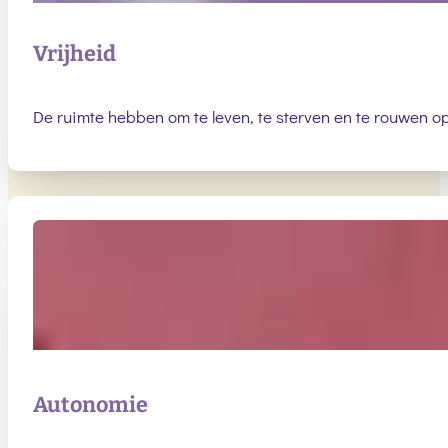
Vrijheid
De ruimte hebben om te leven, te sterven en te rouwen op
Autonomie