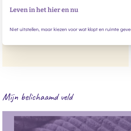
Leven in het hier en nu
Niet uitstellen, maar kiezen voor wat klopt en ruimte gev
Mijn belichaamd veld